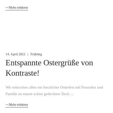
Mehr erfahren
14. April 2022
Frühling
Entspannte Ostergrüße von
Kontraste!
Wir wünschen allen ein herzliches Osterfest mit Freunden und
Familie an einem schön gedeckten Tisch
Mehr erfahren