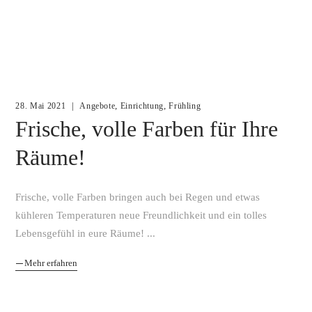
,
,
28. Mai 2021
Angebote
Einrichtung
Frühling
Frische, volle Farben für Ihre
Räume!
Frische, volle Farben bringen auch bei Regen und etwas
kühleren Temperaturen neue Freundlichkeit und ein tolles
Lebensgefühl in eure Räume!
Mehr erfahren