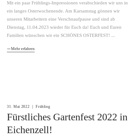
Mit ein paar Frühlings-Impressionen verabschieden wir uns in
ein langes Osterwochenende. Am Karsamstag gönnen wir
unseren Mitarbeitern eine Verschnaufpause und sind ab
Dienstag, 11.04.2023 wieder für Euch da! Euch und Euren
Familien wünschen wir ein SCHÖNES OSTERFEST!
Mehr erfahren
31. Mai 2022
Frühling
Fürstliches Gartenfest 2022 in
Eichenzell!