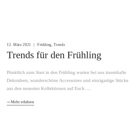
,
12. März 2021
Frühling
Trends
Trends für den Frühling
Pünktlich zum Start in den Frühling warten bei uns traumhafte
Dekoideen, wunderschöne Accessoires und einzigartige Stücke
aus den neuesten Kollektionen auf Euch.
Mehr erfahren