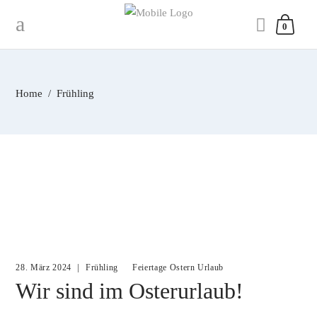
0
Home
/
Frühling
28. März 2024
Frühling
Feiertage
Ostern
Urlaub
Wir sind im Osterurlaub!