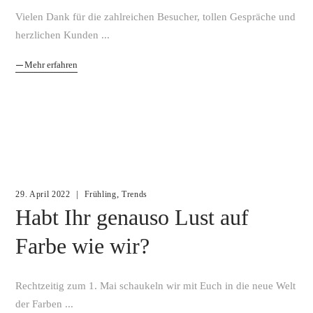
Vielen Dank für die zahlreichen Besucher, tollen Gespräche und
herzlichen Kunden
Mehr erfahren
,
29. April 2022
Frühling
Trends
Habt Ihr genauso Lust auf
Farbe wie wir?
Rechtzeitig zum 1. Mai schaukeln wir mit Euch in die neue Welt
der Farben