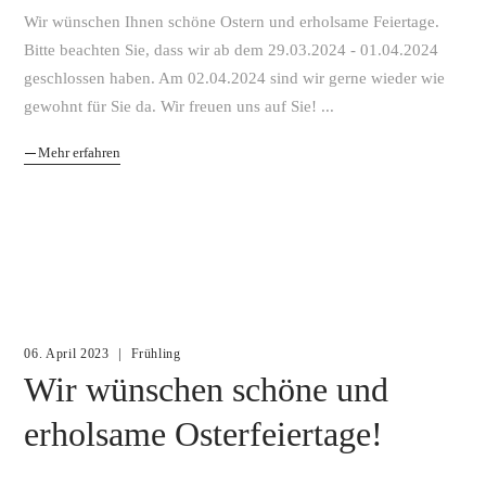
Wir wünschen Ihnen schöne Ostern und erholsame Feiertage.
Bitte beachten Sie, dass wir ab dem 29.03.2024 - 01.04.2024
geschlossen haben. Am 02.04.2024 sind wir gerne wieder wie
gewohnt für Sie da. Wir freuen uns auf Sie!
Mehr erfahren
06. April 2023
Frühling
Wir wünschen schöne und
erholsame Osterfeiertage!