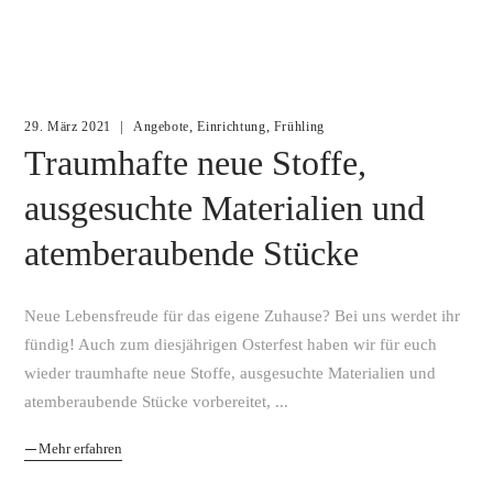
,
,
29. März 2021
Angebote
Einrichtung
Frühling
Traumhafte neue Stoffe,
ausgesuchte Materialien und
atemberaubende Stücke
Neue Lebensfreude für das eigene Zuhause? Bei uns werdet ihr
fündig! Auch zum diesjährigen Osterfest haben wir für euch
wieder traumhafte neue Stoffe, ausgesuchte Materialien und
atemberaubende Stücke vorbereitet,
Mehr erfahren