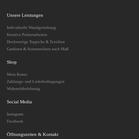
Unsere Leistungen
Individuelle Wandgestaltung
Kreative Polsterarbeiten
Hochwertige Teppiche & Textilien
Gardinen & Sonnenschutz nach Maß
Shop
Mein Konto
Zahlungs- und Lieferbedingungen
Widerrufsbelehrung
Social Media
Instagram
Facebook
Öffnungszeiten & Kontakt